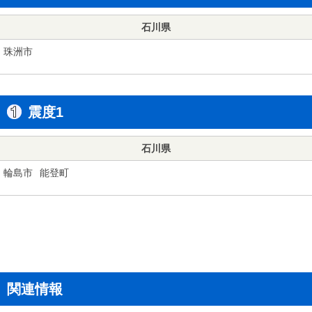
石川県
珠洲市
震度1
石川県
輪島市
能登町
関連情報