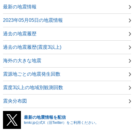
最新の地震情報
2023年05月05日の地震情報
過去の地震履歴
過去の地震履歴(震度3以上)
海外の大きな地震
震源地ごとの地震発生回数
震度3以上の地域別観測回数
震央分布図
最新の地震情報を配信
tenki.jp公式X（旧Twitter）をご利用ください。