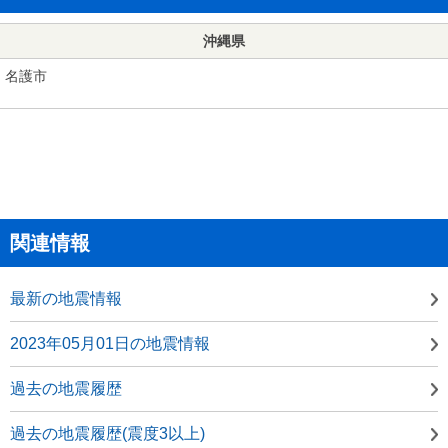
沖縄県
名護市
関連情報
最新の地震情報
2023年05月01日の地震情報
過去の地震履歴
過去の地震履歴(震度3以上)