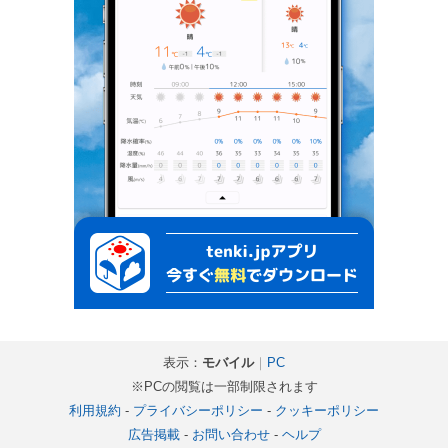
表示：
モバイル
｜
PC
※PCの閲覧は一部制限されます
利用規約
-
プライバシーポリシー
-
クッキーポリシー
広告掲載
-
お問い合わせ
-
ヘルプ