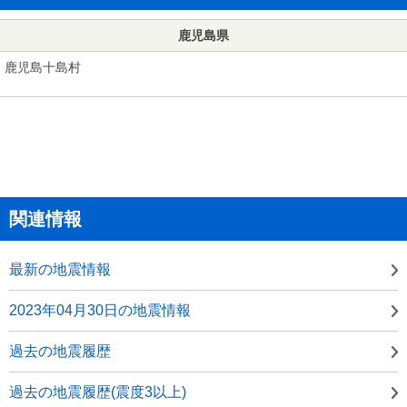
鹿児島県
鹿児島十島村
関連情報
最新の地震情報
2023年04月30日の地震情報
過去の地震履歴
過去の地震履歴(震度3以上)