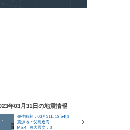
023年03月31日の地震情報
発生時刻：03月31日19:54頃
震源地：父島近海
M5.4
最大震度：3