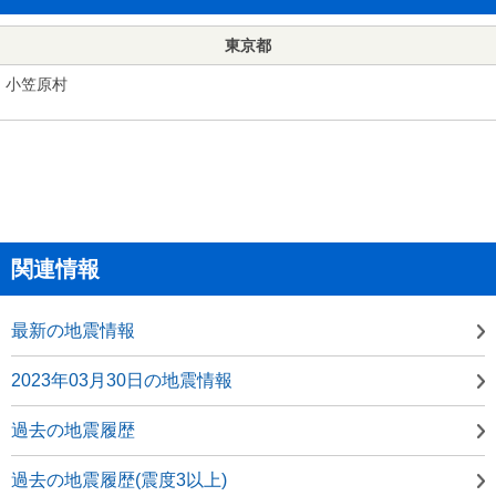
東京都
小笠原村
関連情報
最新の地震情報
2023年03月30日の地震情報
過去の地震履歴
過去の地震履歴(震度3以上)