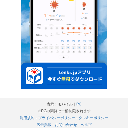
表示：
モバイル
｜
PC
※PCの閲覧は一部制限されます
利用規約
-
プライバシーポリシー
-
クッキーポリシー
広告掲載
-
お問い合わせ
-
ヘルプ