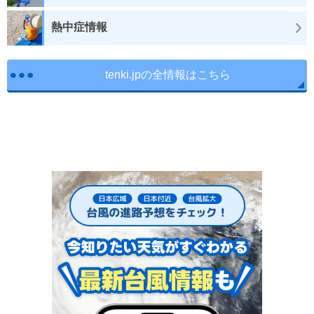
熱中症情報
tenki.jpの全情報はこちら