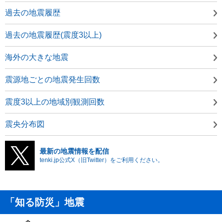
過去の地震履歴
過去の地震履歴(震度3以上)
海外の大きな地震
震源地ごとの地震発生回数
震度3以上の地域別観測回数
震央分布図
最新の地震情報を配信
tenki.jp公式X（旧Twitter）をご利用ください。
「知る防災」地震