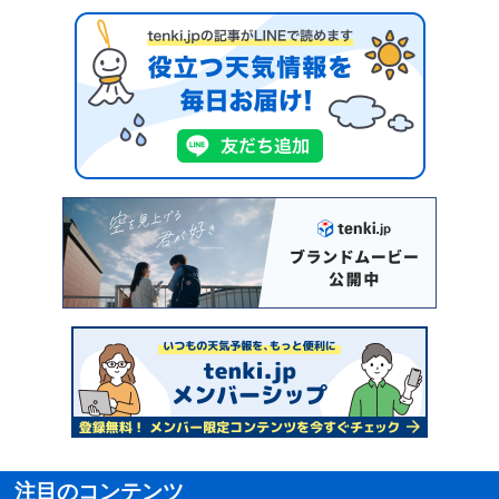
注目のコンテンツ