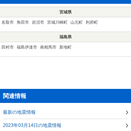
宮城県
名取市
角田市
岩沼市
宮城川崎町
山元町
利府町
福島県
田村市
福島伊達市
南相馬市
新地町
関連情報
最新の地震情報
2023年03月14日の地震情報