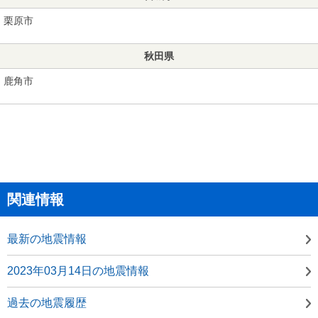
栗原市
秋田県
鹿角市
関連情報
最新の地震情報
2023年03月14日の地震情報
過去の地震履歴