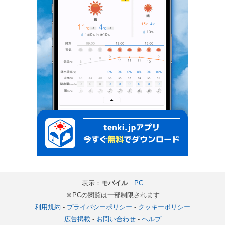
表示：
モバイル
｜
PC
※PCの閲覧は一部制限されます
利用規約
-
プライバシーポリシー
-
クッキーポリシー
広告掲載
-
お問い合わせ
-
ヘルプ