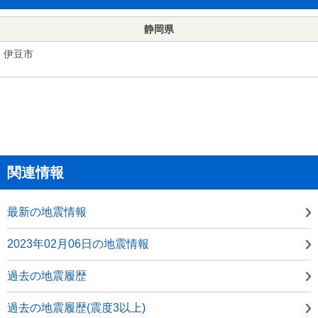
静岡県
伊豆市
関連情報
最新の地震情報
2023年02月06日の地震情報
過去の地震履歴
過去の地震履歴(震度3以上)