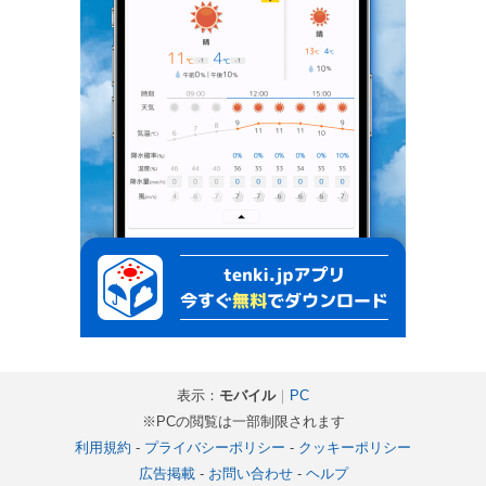
表示：
モバイル
｜
PC
※PCの閲覧は一部制限されます
利用規約
-
プライバシーポリシー
-
クッキーポリシー
広告掲載
-
お問い合わせ
-
ヘルプ