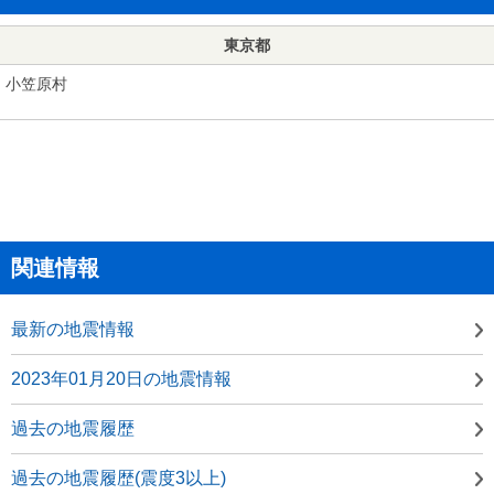
東京都
小笠原村
関連情報
最新の地震情報
2023年01月20日の地震情報
過去の地震履歴
過去の地震履歴(震度3以上)