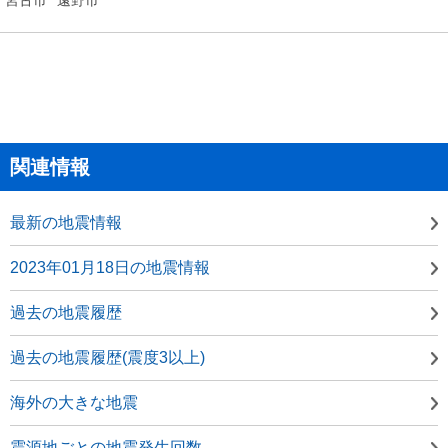
関連情報
最新の地震情報
2023年01月18日の地震情報
過去の地震履歴
過去の地震履歴(震度3以上)
海外の大きな地震
震源地ごとの地震発生回数