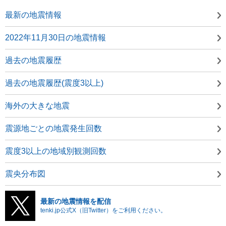
最新の地震情報
2022年11月30日の地震情報
過去の地震履歴
過去の地震履歴(震度3以上)
海外の大きな地震
震源地ごとの地震発生回数
震度3以上の地域別観測回数
震央分布図
最新の地震情報を配信
tenki.jp公式X（旧Twitter）をご利用ください。