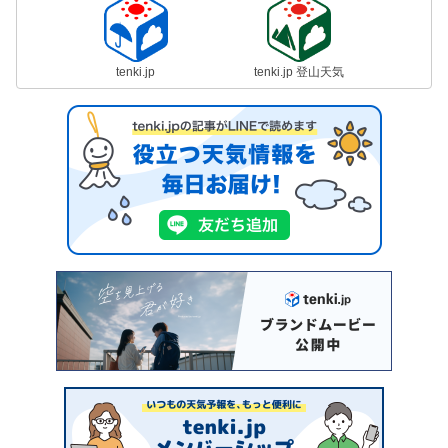
tenki.jp
tenki.jp 登山天気