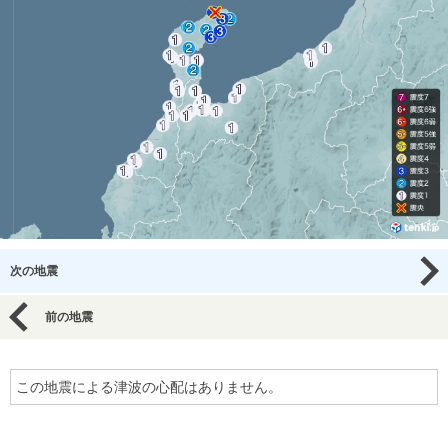
次の地震
前の地震
この地震による津波の心配はありません。