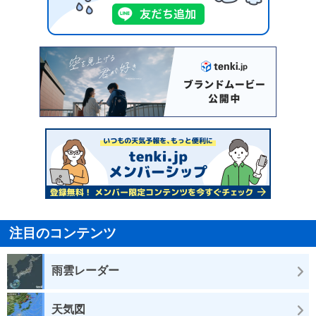
注目のコンテンツ
雨雲レーダー
天気図