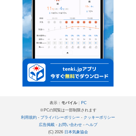
表示：
モバイル
｜
PC
※PCの閲覧は一部制限されます
利用規約
-
プライバシーポリシー
-
クッキーポリシー
広告掲載
-
お問い合わせ
-
ヘルプ
(C) 2026
日本気象協会