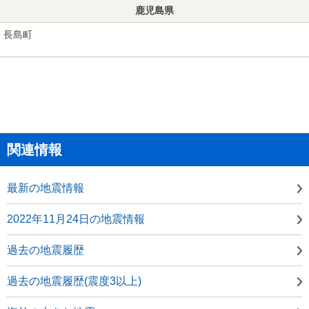
鹿児島県
長島町
関連情報
最新の地震情報
2022年11月24日の地震情報
過去の地震履歴
過去の地震履歴(震度3以上)