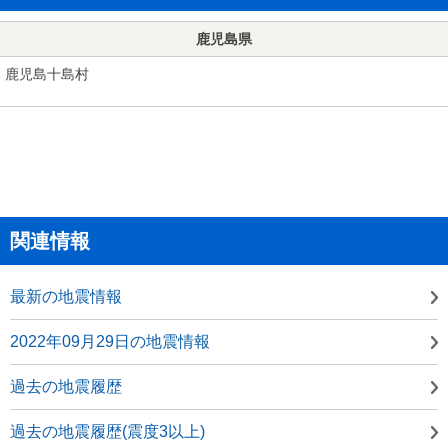
鹿児島県
鹿児島十島村
関連情報
最新の地震情報
2022年09月29日の地震情報
過去の地震履歴
過去の地震履歴(震度3以上)