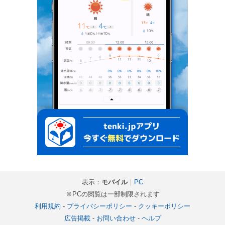
表示：
モバイル
｜
PC
※PCの閲覧は一部制限されます
利用規約
-
プライバシーポリシー
-
クッキーポリシー
広告掲載
-
お問い合わせ
-
ヘルプ