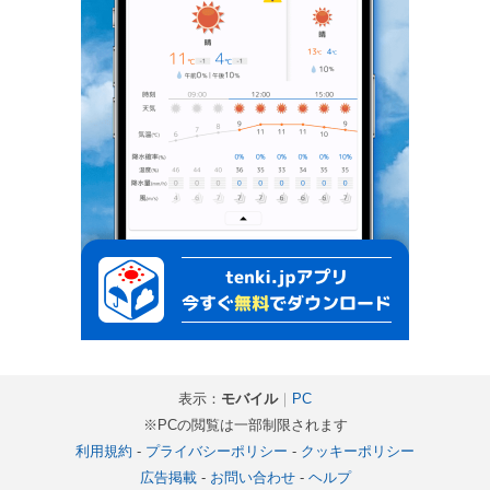
表示：
モバイル
｜
PC
※PCの閲覧は一部制限されます
利用規約
-
プライバシーポリシー
-
クッキーポリシー
広告掲載
-
お問い合わせ
-
ヘルプ