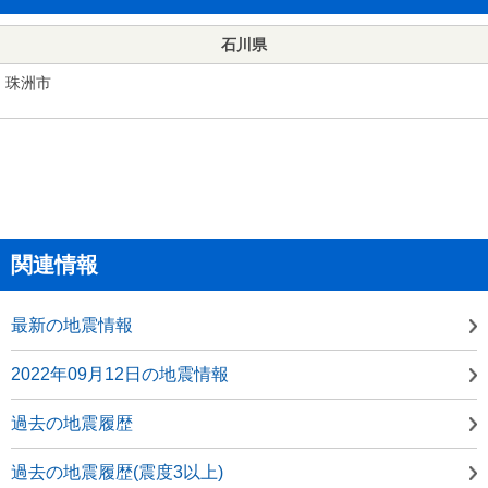
石川県
珠洲市
関連情報
最新の地震情報
2022年09月12日の地震情報
過去の地震履歴
過去の地震履歴(震度3以上)