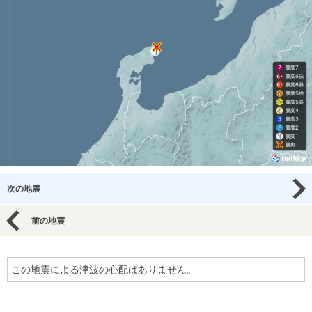
次の地震
前の地震
この地震による津波の心配はありません。