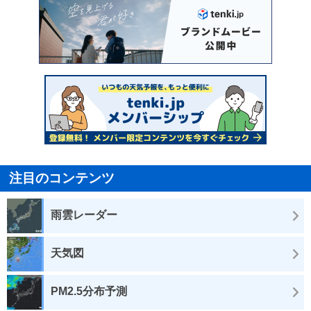
注目のコンテンツ
雨雲レーダー
天気図
PM2.5分布予測