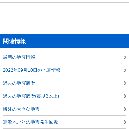
関連情報
最新の地震情報
2022年09月10日の地震情報
過去の地震履歴
過去の地震履歴(震度3以上)
海外の大きな地震
震源地ごとの地震発生回数