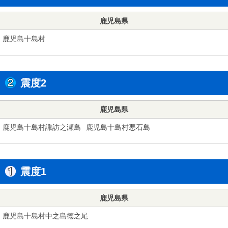
鹿児島県
鹿児島十島村
震度2
鹿児島県
鹿児島十島村諏訪之瀬島
鹿児島十島村悪石島
震度1
鹿児島県
鹿児島十島村中之島徳之尾