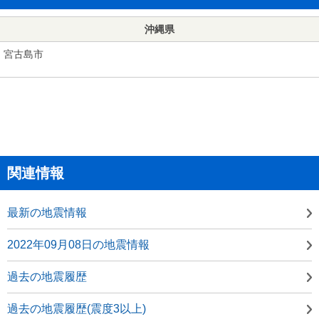
沖縄県
宮古島市
関連情報
最新の地震情報
2022年09月08日の地震情報
過去の地震履歴
過去の地震履歴(震度3以上)