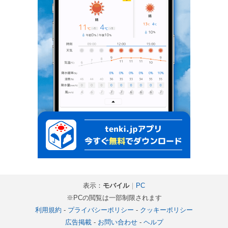
表示：
モバイル
｜
PC
※PCの閲覧は一部制限されます
利用規約
-
プライバシーポリシー
-
クッキーポリシー
広告掲載
-
お問い合わせ
-
ヘルプ