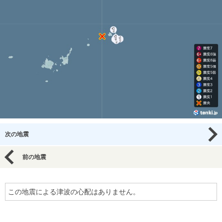
次の地震
前の地震
この地震による津波の心配はありません。