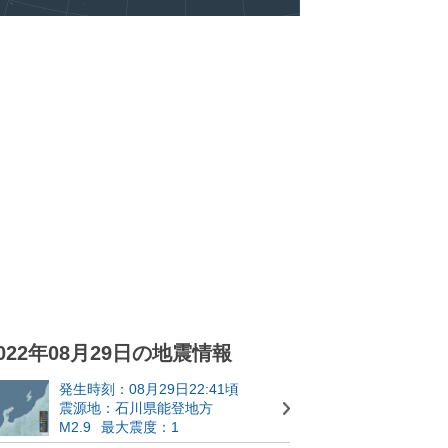
022年08月29日の地震情報
発生時刻：08月29日22:41頃
震源地：石川県能登地方
M2.9
最大震度：1