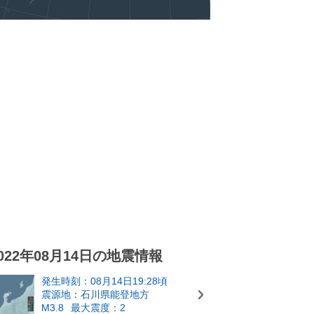
022年08月14日の地震情報
発生時刻：08月14日19:28頃
震源地：石川県能登地方
M3.8
最大震度：2