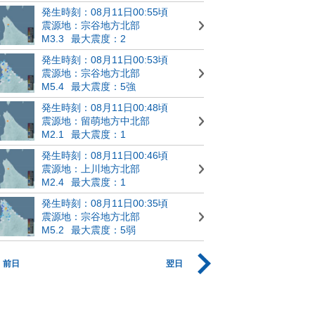
発生時刻：08月11日00:55頃
震源地：宗谷地方北部
M3.3
最大震度：2
発生時刻：08月11日00:53頃
震源地：宗谷地方北部
M5.4
最大震度：5強
発生時刻：08月11日00:48頃
震源地：留萌地方中北部
M2.1
最大震度：1
発生時刻：08月11日00:46頃
震源地：上川地方北部
M2.4
最大震度：1
発生時刻：08月11日00:35頃
震源地：宗谷地方北部
M5.2
最大震度：5弱
前日
翌日