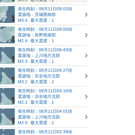
発生時刻：08月11日09:02頃
震源地：茨城県南部
M3.4
最大震度：1
発生時刻：08月11日09:00頃
震源地：長野県南部
M2.4
最大震度：1
発生時刻：08月11日06:43頃
震源地：上川地方北部
M2.3
最大震度：1
発生時刻：08月11日04:27頃
震源地：宗谷地方北部
M3.2
最大震度：2
発生時刻：08月11日04:16頃
震源地：宗谷地方北部
M2.1
最大震度：1
発生時刻：08月11日04:01頃
震源地：上川地方北部
M2.9
最大震度：2
発生時刻：08月11日02:39頃