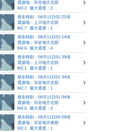
震源地：宗谷地方北部
M3.2
最大震度：3
発生時刻：08月11日02:22頃
震源地：上川地方北部
M2.7
最大震度：1
発生時刻：08月11日02:14頃
震源地：宗谷地方北部
M4.6
最大震度：4
発生時刻：08月11日01:39頃
震源地：上川地方北部
M2.1
最大震度：1
発生時刻：08月11日01:34頃
震源地：宗谷地方北部
M2.7
最大震度：1
発生時刻：08月11日01:04頃
震源地：宗谷地方北部
M4.0
最大震度：3
発生時刻：08月11日00:59頃
震源地：宗谷地方南部
M2.1
最大震度：1