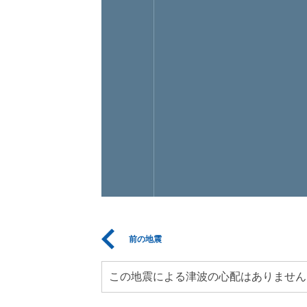
前の地震
この地震による津波の心配はありません