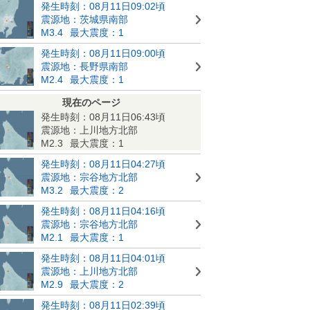
発生時刻：08月11日09:02頃
震源地：茨城県南部
M3.4
最大震度：1
発生時刻：08月11日09:00頃
震源地：長野県南部
M2.4
最大震度：1
現在のページ
発生時刻：08月11日06:43頃
震源地：上川地方北部
M2.3
最大震度：1
発生時刻：08月11日04:27頃
震源地：宗谷地方北部
M3.2
最大震度：2
発生時刻：08月11日04:16頃
震源地：宗谷地方北部
M2.1
最大震度：1
発生時刻：08月11日04:01頃
震源地：上川地方北部
M2.9
最大震度：2
発生時刻：08月11日02:39頃