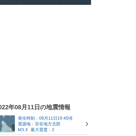
022年08月11日の地震情報
発生時刻：08月11日19:45頃
震源地：宗谷地方北部
M3.3
最大震度：2