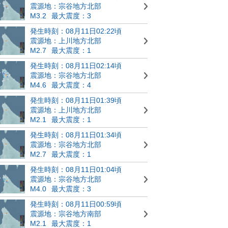
震源地：宗谷地方北部
M3.2
最大震度：3
発生時刻：08月11日02:22頃
震源地：上川地方北部
M2.7
最大震度：1
発生時刻：08月11日02:14頃
震源地：宗谷地方北部
M4.6
最大震度：4
発生時刻：08月11日01:39頃
震源地：上川地方北部
M2.1
最大震度：1
発生時刻：08月11日01:34頃
震源地：宗谷地方北部
M2.7
最大震度：1
発生時刻：08月11日01:04頃
震源地：宗谷地方北部
M4.0
最大震度：3
発生時刻：08月11日00:59頃
震源地：宗谷地方南部
M2.1
最大震度：1