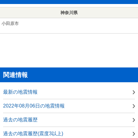
神奈川県
小田原市
関連情報
最新の地震情報
2022年08月06日の地震情報
過去の地震履歴
過去の地震履歴(震度3以上)