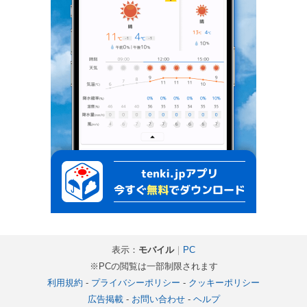
表示：
モバイル
｜
PC
※PCの閲覧は一部制限されます
利用規約
-
プライバシーポリシー
-
クッキーポリシー
広告掲載
-
お問い合わせ
-
ヘルプ