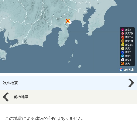
次の地震
前の地震
この地震による津波の心配はありません。