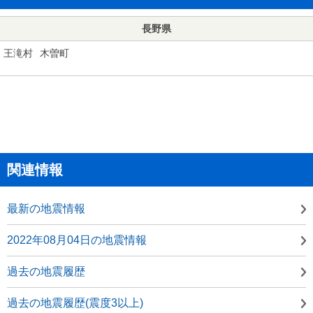
長野県
王滝村
木曽町
関連情報
最新の地震情報
2022年08月04日の地震情報
過去の地震履歴
過去の地震履歴(震度3以上)