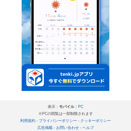
表示：
モバイル
｜
PC
※PCの閲覧は一部制限されます
利用規約
-
プライバシーポリシー
-
クッキーポリシー
広告掲載
-
お問い合わせ
-
ヘルプ