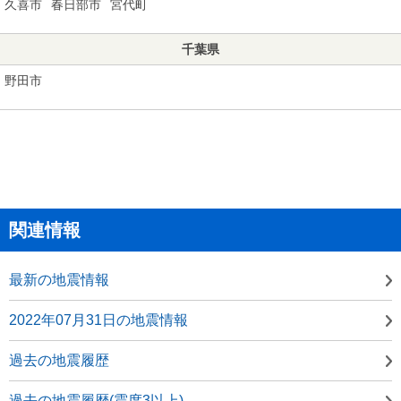
久喜市
春日部市
宮代町
千葉県
野田市
関連情報
最新の地震情報
2022年07月31日の地震情報
過去の地震履歴
過去の地震履歴(震度3以上)