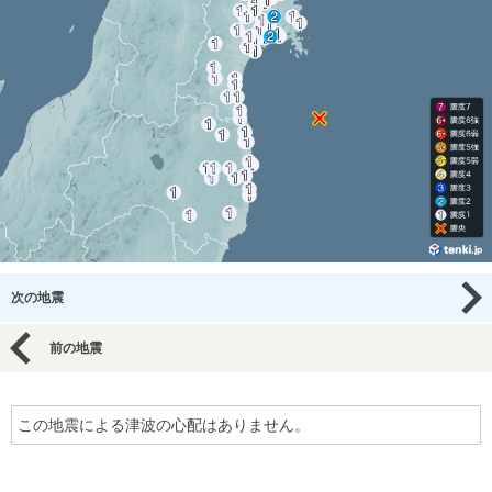
次の地震
前の地震
この地震による津波の心配はありません。