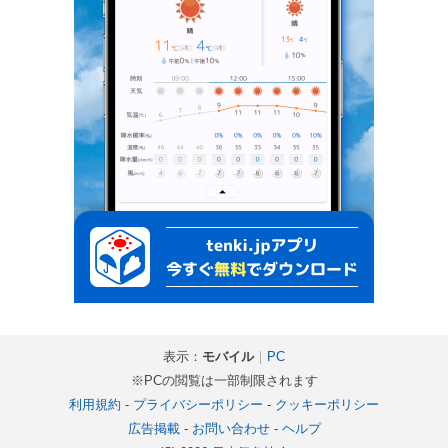
表示：
モバイル
｜
PC
※PCの閲覧は一部制限されます
利用規約
-
プライバシーポリシー
-
クッキーポリシー
広告掲載
-
お問い合わせ
-
ヘルプ