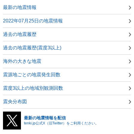
最新の地震情報
2022年07月25日の地震情報
過去の地震履歴
過去の地震履歴(震度3以上)
海外の大きな地震
震源地ごとの地震発生回数
震度3以上の地域別観測回数
震央分布図
最新の地震情報を配信
tenki.jp公式X（旧Twitter）をご利用ください。