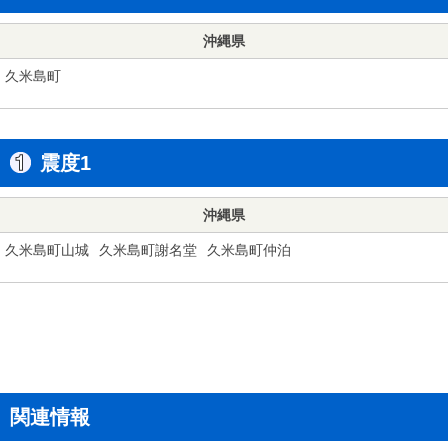
沖縄県
久米島町
震度1
沖縄県
久米島町山城
久米島町謝名堂
久米島町仲泊
関連情報