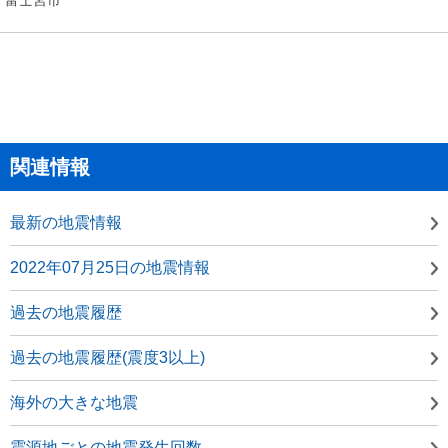
関連情報
最新の地震情報
2022年07月25日の地震情報
過去の地震履歴
過去の地震履歴(震度3以上)
海外の大きな地震
震源地ごとの地震発生回数