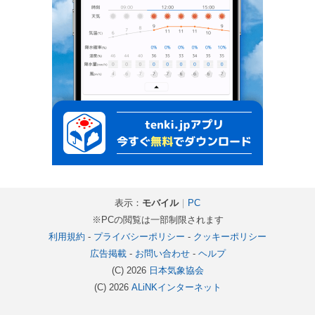
表示：
モバイル
｜
PC
※PCの閲覧は一部制限されます
利用規約
-
プライバシーポリシー
-
クッキーポリシー
広告掲載
-
お問い合わせ
-
ヘルプ
(C) 2026
日本気象協会
(C) 2026
ALiNKインターネット