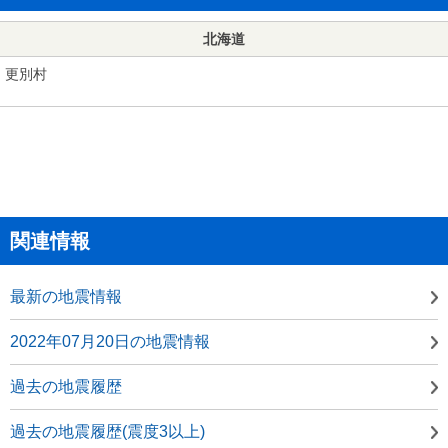
北海道
更別村
関連情報
最新の地震情報
2022年07月20日の地震情報
過去の地震履歴
過去の地震履歴(震度3以上)