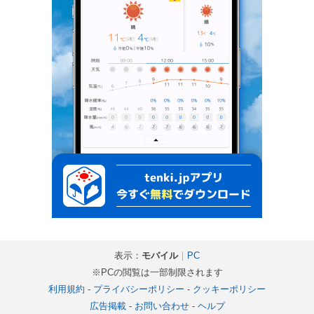
表示：
モバイル
｜
PC
※PCの閲覧は一部制限されます
利用規約
-
プライバシーポリシー
-
クッキーポリシー
広告掲載
-
お問い合わせ
-
ヘルプ