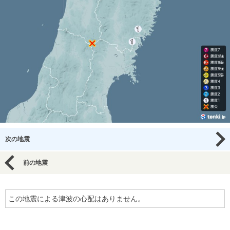
次の地震
前の地震
この地震による津波の心配はありません。