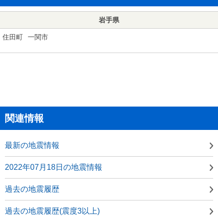
岩手県
住田町
一関市
関連情報
最新の地震情報
2022年07月18日の地震情報
過去の地震履歴
過去の地震履歴(震度3以上)