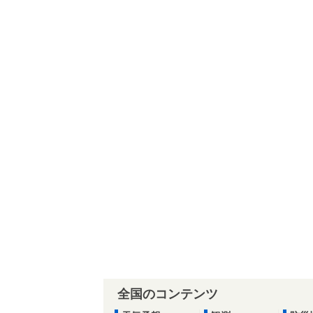
全国のコンテンツ