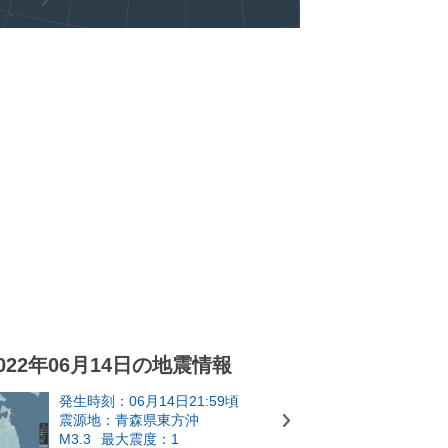
022年06月14日の地震情報
発生時刻：06月14日21:59頃
震源地：青森県東方沖
M3.3
最大震度：1