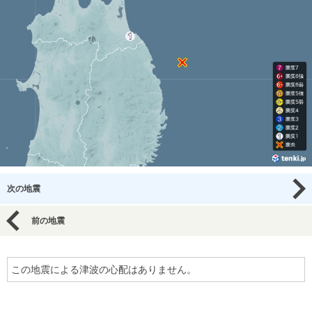
次の地震
前の地震
この地震による津波の心配はありません。