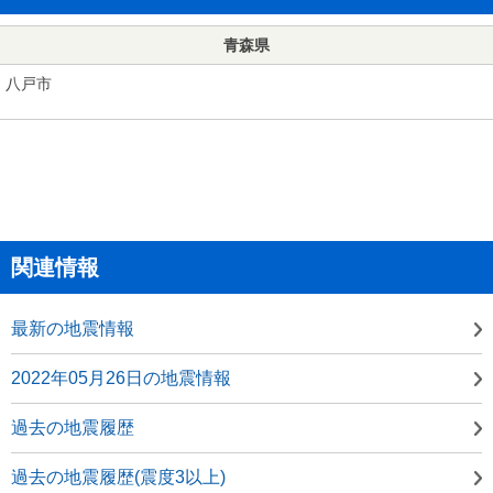
青森県
八戸市
関連情報
最新の地震情報
2022年05月26日の地震情報
過去の地震履歴
過去の地震履歴(震度3以上)