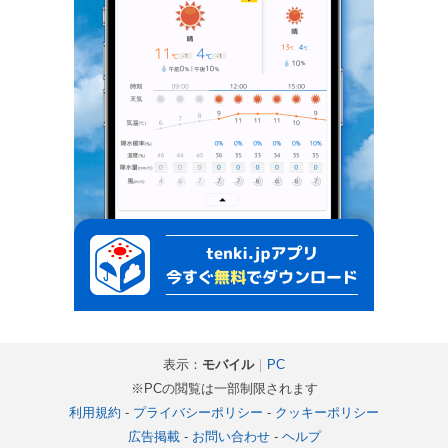
表示：
モバイル
｜
PC
※PCの閲覧は一部制限されます
利用規約
-
プライバシーポリシー
-
クッキーポリシー
広告掲載
-
お問い合わせ
-
ヘルプ