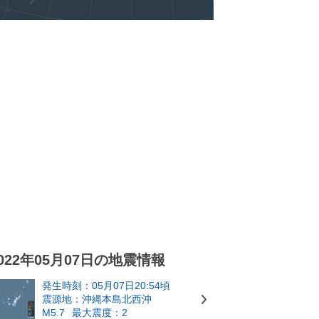
022年05月07日の地震情報
発生時刻：05月07日20:54頃
震源地：沖縄本島北西沖
M5.7
最大震度：2