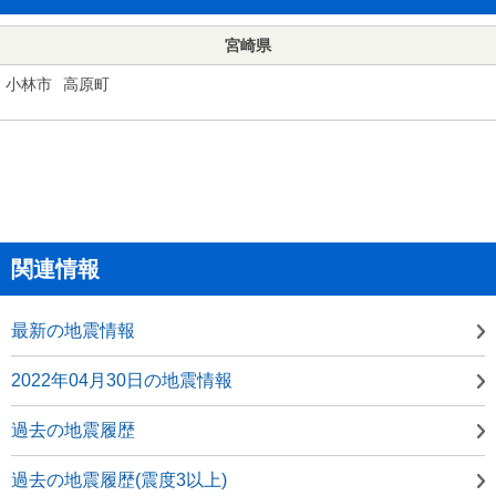
宮崎県
小林市
高原町
関連情報
最新の地震情報
2022年04月30日の地震情報
過去の地震履歴
過去の地震履歴(震度3以上)