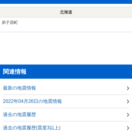
北海道
弟子屈町
関連情報
最新の地震情報
2022年04月26日の地震情報
過去の地震履歴
過去の地震履歴(震度3以上)