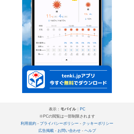
表示：
モバイル
｜
PC
※PCの閲覧は一部制限されます
利用規約
-
プライバシーポリシー
-
クッキーポリシー
広告掲載
-
お問い合わせ
-
ヘルプ