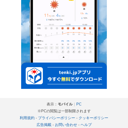
表示：
モバイル
｜
PC
※PCの閲覧は一部制限されます
利用規約
-
プライバシーポリシー
-
クッキーポリシー
広告掲載
-
お問い合わせ
-
ヘルプ