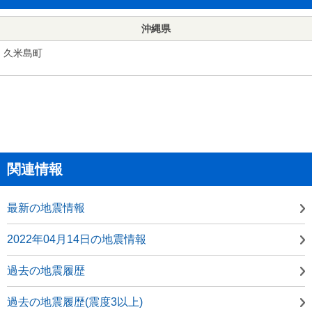
沖縄県
久米島町
関連情報
最新の地震情報
2022年04月14日の地震情報
過去の地震履歴
過去の地震履歴(震度3以上)