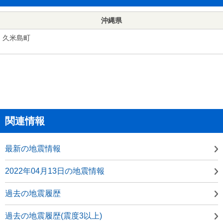
沖縄県
久米島町
関連情報
最新の地震情報
2022年04月13日の地震情報
過去の地震履歴
過去の地震履歴(震度3以上)