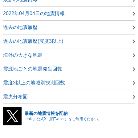
2022年04月04日の地震情報
過去の地震履歴
過去の地震履歴(震度3以上)
海外の大きな地震
震源地ごとの地震発生回数
震度3以上の地域別観測回数
震央分布図
最新の地震情報を配信
tenki.jp公式X（旧Twitter）をご利用ください。