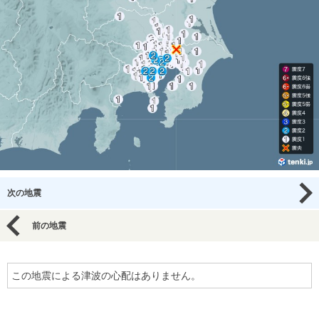
次の地震
前の地震
この地震による津波の心配はありません。