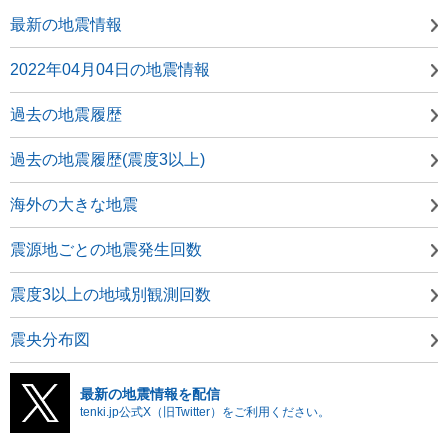
最新の地震情報
2022年04月04日の地震情報
過去の地震履歴
過去の地震履歴(震度3以上)
海外の大きな地震
震源地ごとの地震発生回数
震度3以上の地域別観測回数
震央分布図
最新の地震情報を配信
tenki.jp公式X（旧Twitter）をご利用ください。