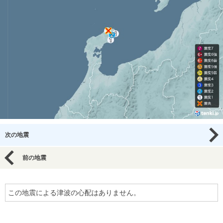
次の地震
前の地震
この地震による津波の心配はありません。