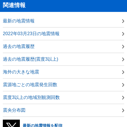
関連情報
最新の地震情報
2022年03月23日の地震情報
過去の地震履歴
過去の地震履歴(震度3以上)
海外の大きな地震
震源地ごとの地震発生回数
震度3以上の地域別観測回数
震央分布図
最新の地震情報を配信