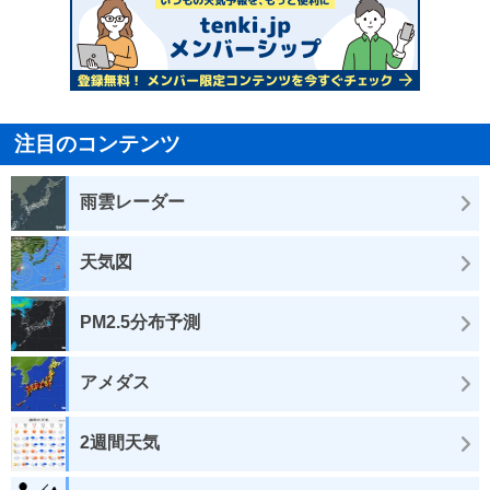
注目のコンテンツ
雨雲レーダー
天気図
PM2.5分布予測
アメダス
2週間天気