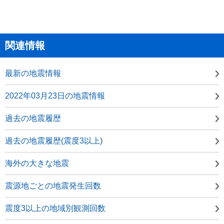
関連情報
最新の地震情報
2022年03月23日の地震情報
過去の地震履歴
過去の地震履歴(震度3以上)
海外の大きな地震
震源地ごとの地震発生回数
震度3以上の地域別観測回数