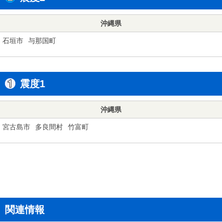
沖縄県
石垣市
与那国町
震度1
沖縄県
宮古島市
多良間村
竹富町
関連情報