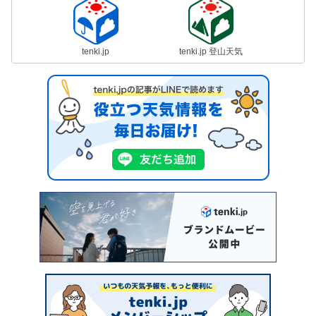
tenki.jp
tenki.jp 登山天気