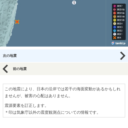
次の地震
前の地震
この地震により、日本の沿岸では若干の海面変動があるかもしれ
ませんが、被害の心配はありません。
震源要素を訂正します。
＊印は気象庁以外の震度観測点についての情報です。