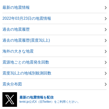
最新の地震情報
2022年03月23日の地震情報
過去の地震履歴
過去の地震履歴(震度3以上)
海外の大きな地震
震源地ごとの地震発生回数
震度3以上の地域別観測回数
震央分布図
最新の地震情報を配信
tenki.jp公式X（旧Twitter）をご利用ください。