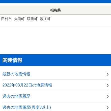
福島県
田村市
大熊町
双葉町
浪江町
関連情報
最新の地震情報
2022年03月22日の地震情報
過去の地震履歴
過去の地震履歴(震度3以上)