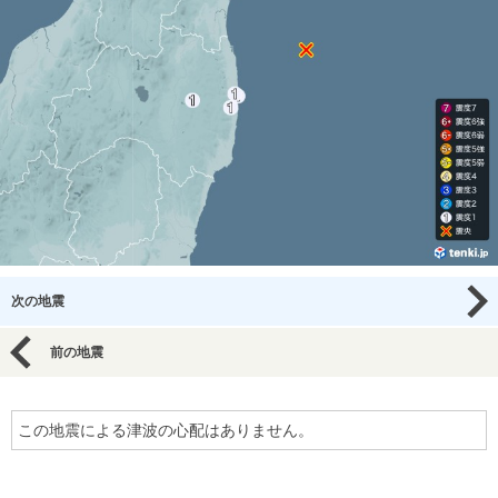
次の地震
前の地震
この地震による津波の心配はありません。