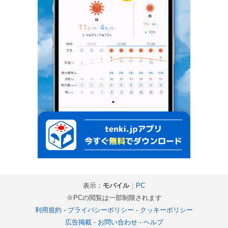
表示：
モバイル
｜
PC
※PCの閲覧は一部制限されます
利用規約
-
プライバシーポリシー
-
クッキーポリシー
広告掲載
-
お問い合わせ
-
ヘルプ