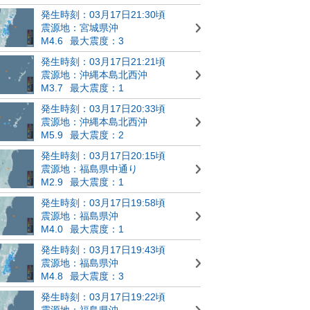
発生時刻：03月17日21:30頃
震源地：宮城県沖
M4.6
最大震度：3
発生時刻：03月17日21:21頃
震源地：沖縄本島北西沖
M3.7
最大震度：1
発生時刻：03月17日20:33頃
震源地：沖縄本島北西沖
M5.9
最大震度：2
発生時刻：03月17日20:15頃
震源地：福島県中通り
M2.9
最大震度：1
発生時刻：03月17日19:58頃
震源地：福島県沖
M4.0
最大震度：1
発生時刻：03月17日19:43頃
震源地：福島県沖
M4.8
最大震度：3
発生時刻：03月17日19:22頃
震源地：福島県沖