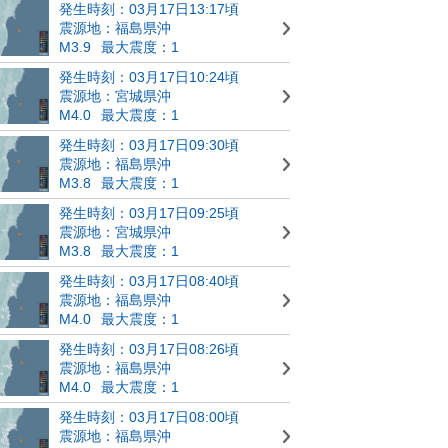
発生時刻：03月17日13:17頃
震源地：福島県沖
M3.9
最大震度：1
発生時刻：03月17日10:24頃
震源地：宮城県沖
M4.0
最大震度：1
発生時刻：03月17日09:30頃
震源地：福島県沖
M3.8
最大震度：1
発生時刻：03月17日09:25頃
震源地：宮城県沖
M3.8
最大震度：1
発生時刻：03月17日08:40頃
震源地：福島県沖
M4.0
最大震度：1
発生時刻：03月17日08:26頃
震源地：福島県沖
M4.0
最大震度：1
発生時刻：03月17日08:00頃
震源地：福島県沖