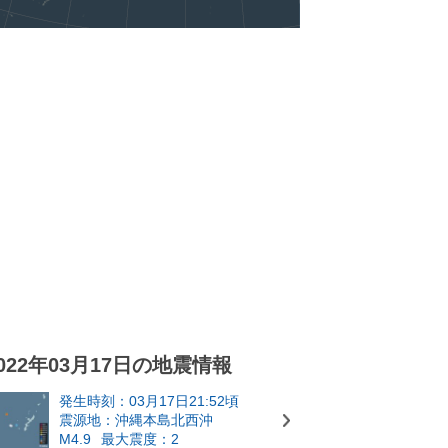
022年03月17日の地震情報
発生時刻：03月17日21:52頃
震源地：沖縄本島北西沖
M4.9
最大震度：2