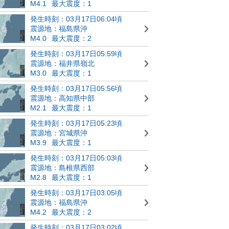
M4.1
最大震度：1
発生時刻：03月17日06:04頃
震源地：福島県沖
M4.0
最大震度：2
発生時刻：03月17日05:59頃
震源地：福井県嶺北
M3.0
最大震度：1
発生時刻：03月17日05:56頃
震源地：高知県中部
M2.1
最大震度：1
発生時刻：03月17日05:23頃
震源地：宮城県沖
M3.9
最大震度：1
発生時刻：03月17日05:03頃
震源地：島根県西部
M2.8
最大震度：1
発生時刻：03月17日03:05頃
震源地：福島県沖
M4.2
最大震度：2
発生時刻：03月17日03:02頃