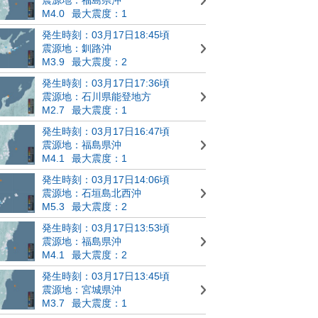
M4.0
最大震度：1
発生時刻：03月17日18:45頃
震源地：釧路沖
M3.9
最大震度：2
発生時刻：03月17日17:36頃
震源地：石川県能登地方
M2.7
最大震度：1
発生時刻：03月17日16:47頃
震源地：福島県沖
M4.1
最大震度：1
発生時刻：03月17日14:06頃
震源地：石垣島北西沖
M5.3
最大震度：2
発生時刻：03月17日13:53頃
震源地：福島県沖
M4.1
最大震度：2
発生時刻：03月17日13:45頃
震源地：宮城県沖
M3.7
最大震度：1