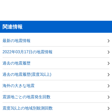
関連情報
最新の地震情報
2022年03月17日の地震情報
過去の地震履歴
過去の地震履歴(震度3以上)
海外の大きな地震
震源地ごとの地震発生回数
震度3以上の地域別観測回数