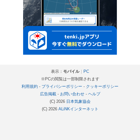
表示：
モバイル
｜
PC
※PCの閲覧は一部制限されます
利用規約
-
プライバシーポリシー
-
クッキーポリシー
広告掲載
-
お問い合わせ
-
ヘルプ
(C) 2026
日本気象協会
(C) 2026
ALiNKインターネット