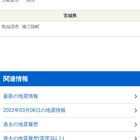
宮城県
気仙沼市
南三陸町
関連情報
最新の地震情報
2022年03月06日の地震情報
過去の地震履歴
過去の地震履歴(震度3以上)