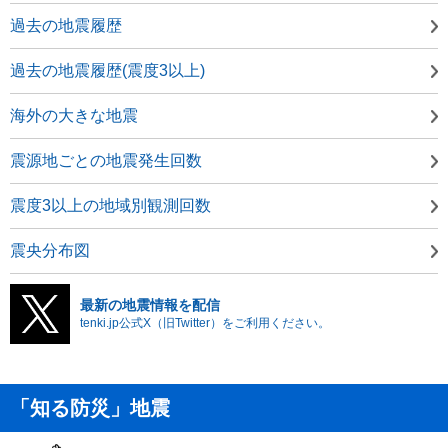
過去の地震履歴
過去の地震履歴(震度3以上)
海外の大きな地震
震源地ごとの地震発生回数
震度3以上の地域別観測回数
震央分布図
最新の地震情報を配信
tenki.jp公式X（旧Twitter）をご利用ください。
「知る防災」地震