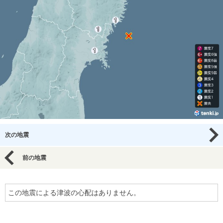
次の地震
前の地震
この地震による津波の心配はありません。