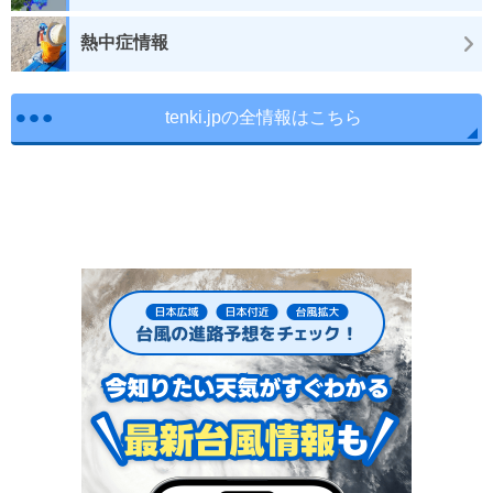
熱中症情報
tenki.jpの全情報はこちら