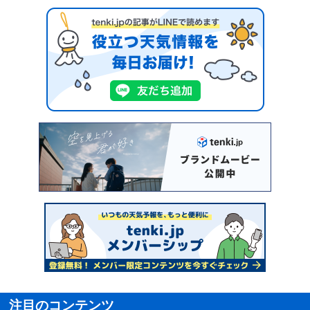
注目のコンテンツ