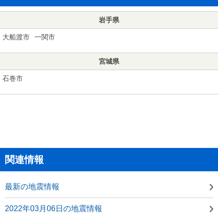
岩手県
大船渡市
一関市
宮城県
石巻市
関連情報
最新の地震情報
2022年03月06日の地震情報