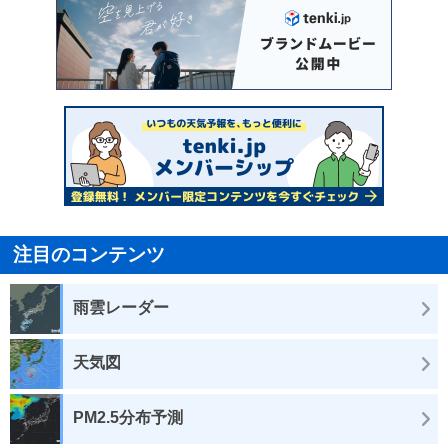
注目のコンテンツ
雨雲レーダー
天気図
PM2.5分布予測