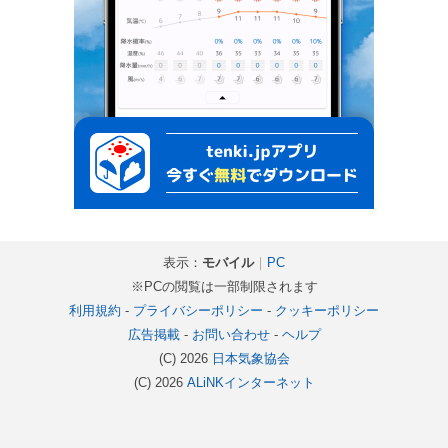
表示：
モバイル
｜
PC
※PCの閲覧は一部制限されます
利用規約
-
プライバシーポリシー
-
クッキーポリシー
広告掲載
-
お問い合わせ
-
ヘルプ
(C) 2026
日本気象協会
(C) 2026
ALiNKインターネット