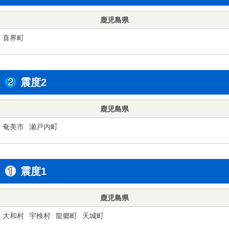
鹿児島県
喜界町
震度2
鹿児島県
奄美市
瀬戸内町
震度1
鹿児島県
大和村
宇検村
龍郷町
天城町