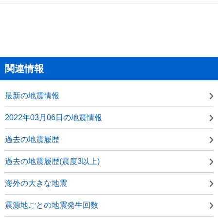
関連情報
最新の地震情報
2022年03月06日の地震情報
過去の地震履歴
過去の地震履歴(震度3以上)
海外の大きな地震
震源地ごとの地震発生回数