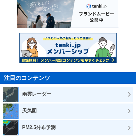
注目のコンテンツ
雨雲レーダー
天気図
PM2.5分布予測