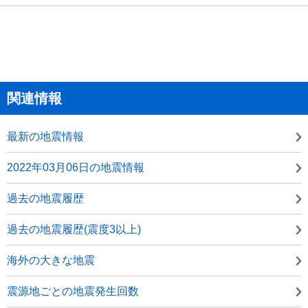
関連情報
最新の地震情報
2022年03月06日の地震情報
過去の地震履歴
過去の地震履歴(震度3以上)
海外の大きな地震
震源地ごとの地震発生回数