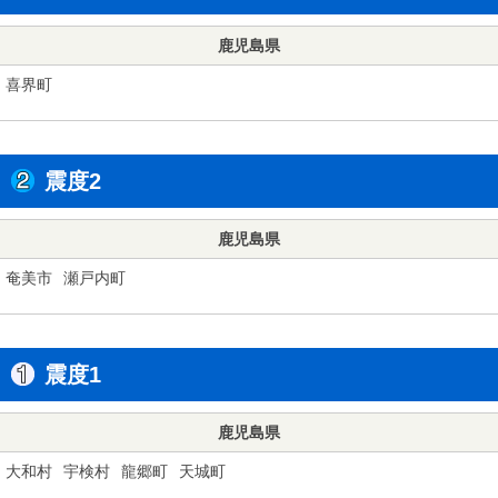
鹿児島県
喜界町
震度2
鹿児島県
奄美市
瀬戸内町
震度1
鹿児島県
大和村
宇検村
龍郷町
天城町