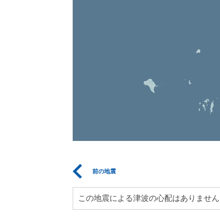
前の地震
この地震による津波の心配はありません