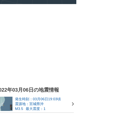
022年03月06日の地震情報
発生時刻：03月06日19:03頃
震源地：宮城県沖
M3.5
最大震度：1