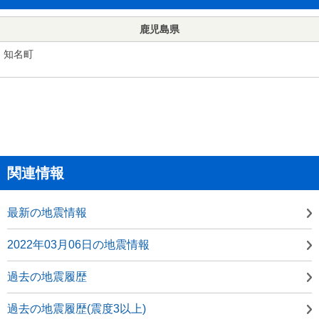
鹿児島県
知名町
関連情報
最新の地震情報
2022年03月06日の地震情報
過去の地震履歴
過去の地震履歴(震度3以上)