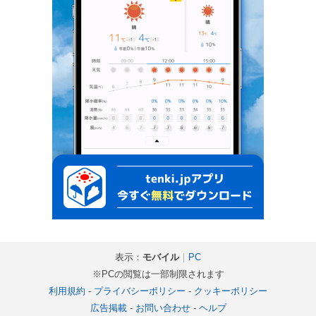
表示：
モバイル
｜
PC
※PCの閲覧は一部制限されます
利用規約
-
プライバシーポリシー
-
クッキーポリシー
広告掲載
-
お問い合わせ
-
ヘルプ