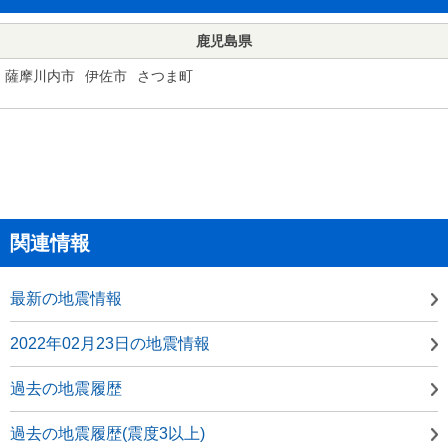
鹿児島県
薩摩川内市
伊佐市
さつま町
関連情報
最新の地震情報
2022年02月23日の地震情報
過去の地震履歴
過去の地震履歴(震度3以上)