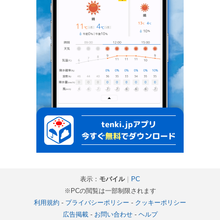
表示：
モバイル
｜
PC
※PCの閲覧は一部制限されます
利用規約
-
プライバシーポリシー
-
クッキーポリシー
広告掲載
-
お問い合わせ
-
ヘルプ